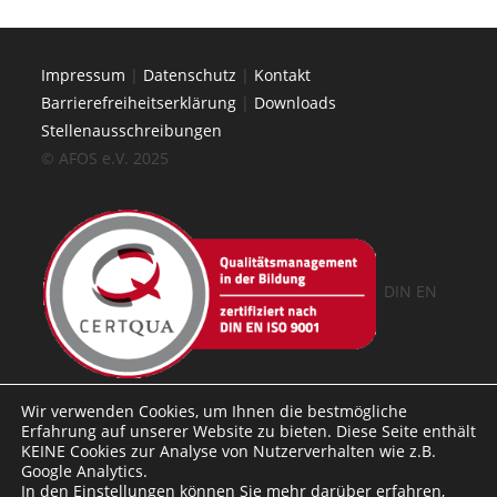
Impressum
|
Datenschutz
|
Kontakt
Barrierefreiheitserklärung
|
Downloads
Stellenausschreibungen
© AFOS e.V. 2025
DIN EN
ISO 9001 AZAV
Wir verwenden Cookies, um Ihnen die bestmögliche
Erfahrung auf unserer Website zu bieten. Diese Seite enthält
KEINE Cookies zur Analyse von Nutzerverhalten wie z.B.
Google Analytics.
In den
Einstellungen
können Sie mehr darüber erfahren,