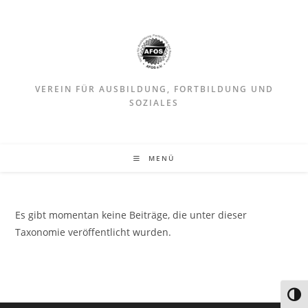
VEREIN FÜR AUSBILDUNG, FORTBILDUNG UND
SOZIALES
MENÜ
Es gibt momentan keine Beiträge, die unter dieser
Taxonomie veröffentlicht wurden.
Umsc