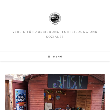
VEREIN FÜR AUSBILDUNG, FORTBILDUNG UND
SOZIALES
MENÜ