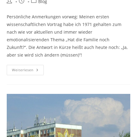
Blog
Persönliche Anmerkungen vorweg: Meinen ersten
wissenschaftlichen Vortrag habe ich 1971 gehalten zum
nach wie vor aktuellen und immer wieder
emotionalisierenden Thema „Hat die Familie noch
Zukunft?“. Die Antwort in Kürze heißt auch heute noch: „Ja,
aber sie wird sich ändern (müssen)“!
Weiterlesen