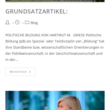
GRUNDSATZARTIKEL:
Blog
POLITISCHE BILDUNG VON HARTMUT M. GRIESE Politische
Bildung (pB) als Spezial- oder Teildisziplin von „Bildung“ hat
ihre Standbeine bzw. wissenschaftlichen Orientierungen in
der Politikwissenschaft, in der Geschichtswissenschaft und
in der…
Weiterlesen