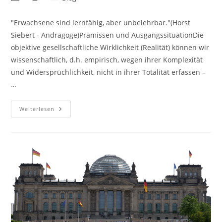
"Erwachsene sind lernfähig, aber unbelehrbar."(Horst
Siebert - Andragoge)Prämissen und AusgangssituationDie
objektive gesellschaftliche Wirklichkeit (Realität) können wir
wissenschaftlich, d.h. empirisch, wegen ihrer Komplexität
und Widersprüchlichkeit, nicht in ihrer Totalität erfassen –
…
Weiterlesen