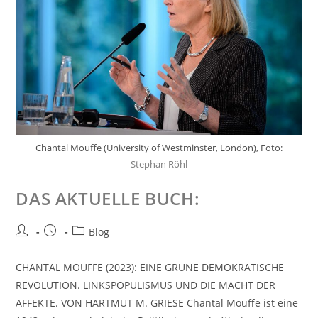
Chantal Mouffe (University of Westminster, London), Foto:
Stephan Röhl
DAS AKTUELLE BUCH:
Blog
CHANTAL MOUFFE (2023): EINE GRÜNE DEMOKRATISCHE
REVOLUTION. LINKSPOPULISMUS UND DIE MACHT DER
AFFEKTE. VON HARTMUT M. GRIESE Chantal Mouffe ist eine