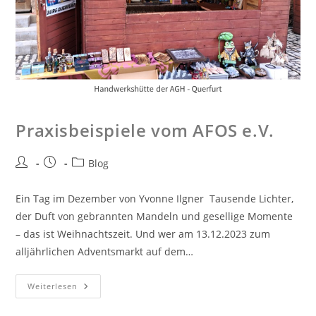
Pra­xis­bei­spie­le vom AFOS e.V.
Blog
Ein Tag im Dezember von Yvonne Ilgner Tausende Lichter,
der Duft von gebrannten Mandeln und gesellige Momente
– das ist Weihnachtszeit. Und wer am 13.12.2023 zum
alljährlichen Adventsmarkt auf dem…
Weiterlesen