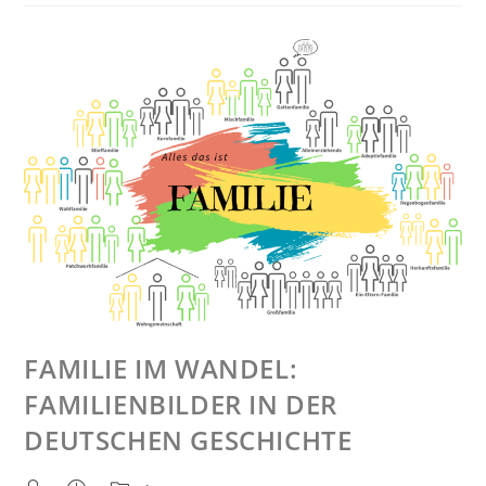
FAMILIE IM WANDEL:
FAMILIENBILDER IN DER
DEUTSCHEN GESCHICHTE